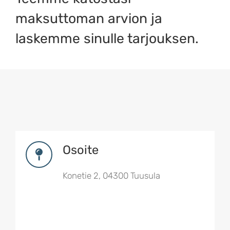
maksuttoman arvion ja
laskemme sinulle tarjouksen.
Osoite
Konetie 2, 04300 Tuusula