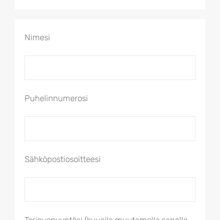
Nimesi
Puhelinnumerosi
Sähköpostiosoitteesi