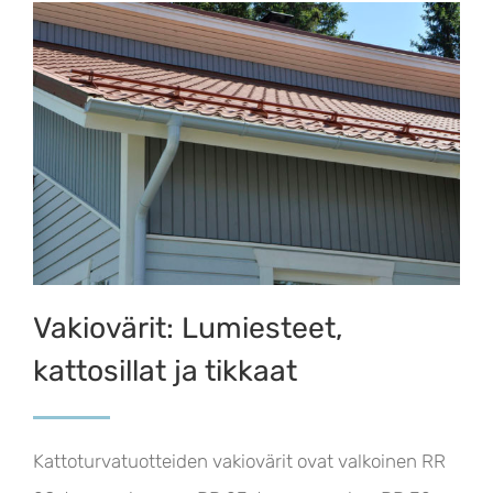
Vakiovärit: Lumiesteet,
kattosillat ja tikkaat
Kattoturvatuotteiden vakiovärit ovat valkoinen RR