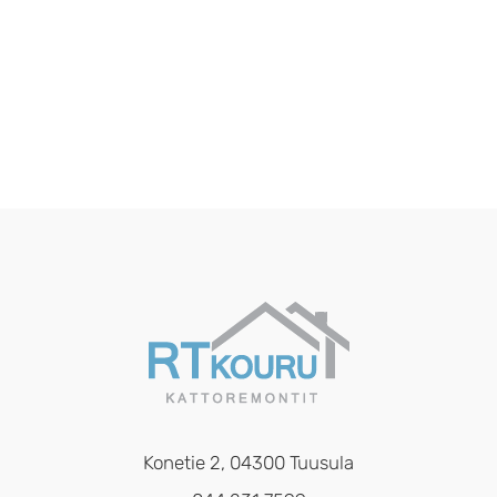
Konetie 2, 04300 Tuusula