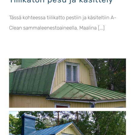
Tässä kohteessa tiilikatto pestiin ja käsiteltiin A-
Clean sammaleenestoaineella. Maalina [...]