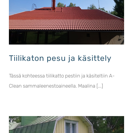
Tiilikaton pesu ja käsittely
Tässä kohteessa tiilikatto pestiin ja käsiteltiin A-
Clean sammaleenestoaineella. Maalina [...]