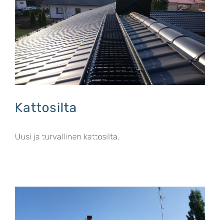
Kattosilta
Uusi ja turvallinen kattosilta.